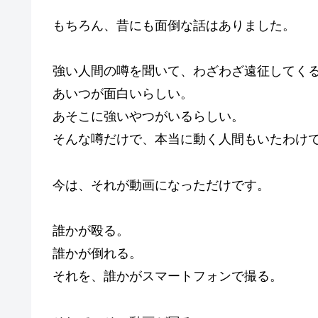
もちろん、昔にも面倒な話はありました。
強い人間の噂を聞いて、わざわざ遠征してく
あいつが面白いらしい。
あそこに強いやつがいるらしい。
そんな噂だけで、本当に動く人間もいたわけ
今は、それが動画になっただけです。
誰かが殴る。
誰かが倒れる。
それを、誰かがスマートフォンで撮る。