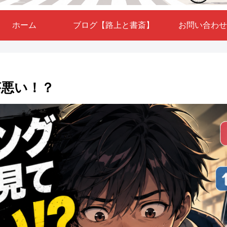
ホーム
ブログ【路上と書斎】
お問い合わせ
が悪い！？