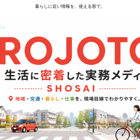
暮らしに近い情報を、使える形で。