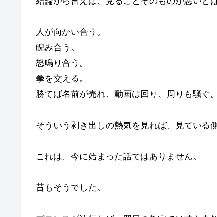
結論から言えば、見ることそのものが悪いと
人が向かい合う。
睨み合う。
怒鳴り合う。
拳を交える。
勝てば名前が売れ、動画は回り、周りも騒ぐ
そういう剥き出しの熱気を見れば、見ている
これは、今に始まった話ではありません。
昔もそうでした。