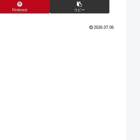
Pinterest
コピー
2026.07.06