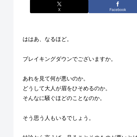
X
Facebook
ははあ、なるほど。
ブレイキングダウンでございますか。
あれを見て何が悪いのか。
どうして大人が眉をひそめるのか。
そんなに騒ぐほどのことなのか。
そう思う人もいるでしょう。