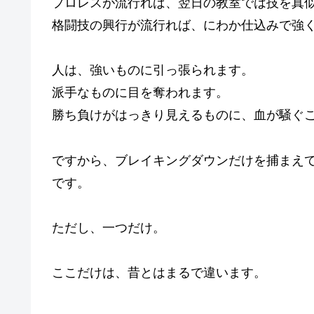
プロレスが流行れば、翌日の教室では技を真
格闘技の興行が流行れば、にわか仕込みで強
人は、強いものに引っ張られます。
派手なものに目を奪われます。
勝ち負けがはっきり見えるものに、血が騒ぐ
ですから、ブレイキングダウンだけを捕まえ
です。
ただし、一つだけ。
ここだけは、昔とはまるで違います。