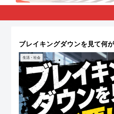
ブレイキングダウンを見て何
生活・社会