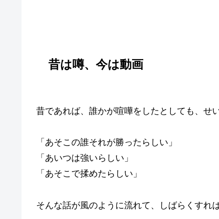
昔は噂、今は動画
昔であれば、誰かが喧嘩をしたとしても、せ
「あそこの誰それが勝ったらしい」
「あいつは強いらしい」
「あそこで揉めたらしい」
そんな話が風のように流れて、しばらくすれ