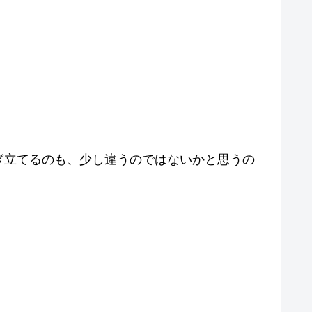
ぎ立てるのも、少し違うのではないかと思うの