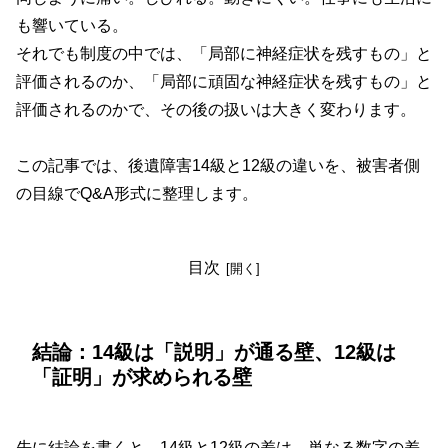
も響いている。
それでも制度の中では、「局部に神経症状を残すもの」と
評価されるのか、「局部に頑固な神経症状を残すもの」と
評価されるのかで、その後の扱いは大きく変わります。
この記事では、後遺障害14級と12級の違いを、被害者側
の目線でQ&A形式に整理します。
目次
結論：14級は「説明」が通る壁、12級は
「証明」が求められる壁
先に結論を書くと、14級と12級の差は、単なる数字の差