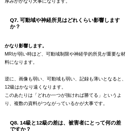
厚みがかなり大事になります。
Q7. 可動域や神経所見はどれくらい影響します
か？
かなり影響します。
MRIが弱い時ほど、可動域制限や神経学的所見が重要な材
料になります。
逆に、画像も弱い、可動域も弱い、記録も薄いとなると、
12級はかなり遠くなります。
このあたりは「どれか一つが強ければ勝てる」というよ
り、複数の資料がつながっているかが大事です。
Q8. 14級と12級の差は、被害者にとって何の差
ですか？