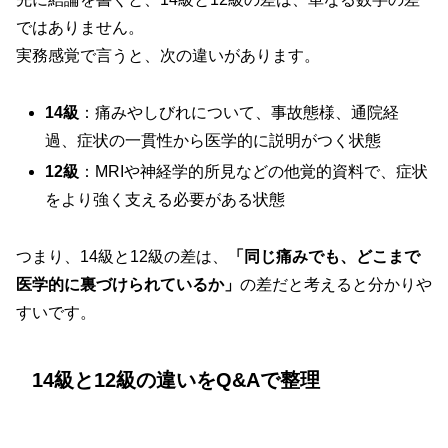
ではありません。
実務感覚で言うと、次の違いがあります。
14級
：痛みやしびれについて、事故態様、通院経
過、症状の一貫性から医学的に説明がつく状態
12級
：MRIや神経学的所見などの他覚的資料で、症状
をより強く支える必要がある状態
つまり、14級と12級の差は、
「同じ痛みでも、どこまで
医学的に裏づけられているか」
の差だと考えると分かりや
すいです。
14級と12級の違いをQ&Aで整理