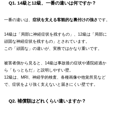
Q1. 14級と12級、一番の違いは何ですか？
一番の違いは、
症状を支える客観的な裏付けの強さ
です。
14級は「局部に神経症状を残すもの」、12級は「局部に
頑固な神経症状を残すもの」とされています。
この「頑固な」の違いが、実務ではかなり重いです。
被害者側から見ると、14級は事故後の症状や通院経過か
ら「もっともだ」と説明しやすい壁。
12級は、MRI、神経学的検査、各種画像や他覚所見など
で、症状をより強く支えないと届きにくい壁です。
Q2. 補償額はどれくらい違いますか？