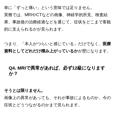
単に「ずっと痛い」という意味では足りません。
実務では、MRIやCTなどの画像、神経学的所見、検査結
果、事故後の治療経過などを通じて、症状をどこまで客観
的に支えられるかが見られます。
つまり、「本人がつらいと感じている」だけでなく、
医療
資料としてどれだけ積み上がっているか
が壁になります。
Q4. MRIで異常があれば、必ず12級になります
か？
そうとは限りません。
画像上の異常があっても、それが事故によるものか、今の
症状とどうつながるのかまで見られます。