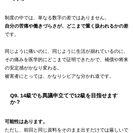
制度の中では、単なる数字の差ではありません。
自分の苦痛や働きづらさが、どこまで重く扱われるかの差
です。
同じように痛いのに、同じように生活が崩れているのに、
その痛みを医学的にどこまで証明できたかで、補償や将来
の安定感がかなり変わる。
被害者にとっては、かなりシビアな分かれ道です。
Q9. 14級でも異議申立てで12級を目指せます
か？
可能性はあります。
ただし、前回と同じ資料をそのまま出すだけでは厳しいで