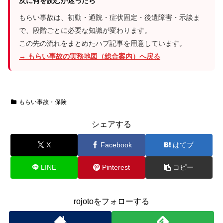
次に何を読むか迷ったら
もらい事故は、初動・通院・症状固定・後遺障害・示談ま
で、段階ごとに必要な知識が変わります。
この先の流れをまとめたハブ記事を用意しています。
→ もらい事故の実務地図（総合案内）へ戻る
もらい事故・保険
シェアする
X
Facebook
はてブ
LINE
Pinterest
コピー
rojotoをフォローする