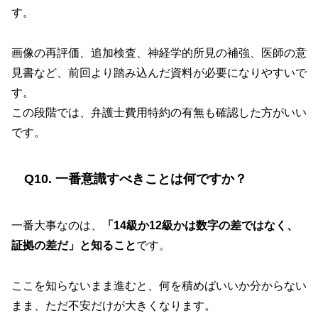
す。
画像の再評価、追加検査、神経学的所見の補強、医師の意
見書など、前回より踏み込んだ資料が必要になりやすいで
す。
この段階では、弁護士費用特約の有無も確認した方がいい
です。
Q10. 一番意識すべきことは何ですか？
一番大事なのは、
「14級か12級かは数字の差ではなく、
証拠の差だ」と知ること
です。
ここを知らないまま進むと、何を積めばいいか分からない
まま、ただ不安だけが大きくなります。