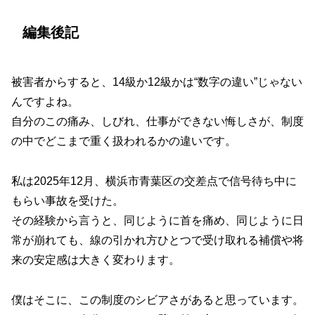
編集後記
被害者からすると、14級か12級かは“数字の違い”じゃない
んですよね。
自分のこの痛み、しびれ、仕事ができない悔しさが、制度
の中でどこまで重く扱われるかの違いです。
私は2025年12月、横浜市青葉区の交差点で信号待ち中に
もらい事故を受けた。
その経験から言うと、同じように首を痛め、同じように日
常が崩れても、線の引かれ方ひとつで受け取れる補償や将
来の安定感は大きく変わります。
僕はそこに、この制度のシビアさがあると思っています。