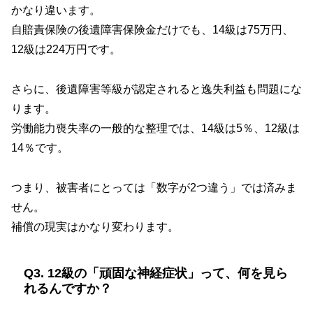
かなり違います。
自賠責保険の後遺障害保険金だけでも、14級は75万円、
12級は224万円です。
さらに、後遺障害等級が認定されると逸失利益も問題にな
ります。
労働能力喪失率の一般的な整理では、14級は5％、12級は
14％です。
つまり、被害者にとっては「数字が2つ違う」では済みま
せん。
補償の現実はかなり変わります。
Q3. 12級の「頑固な神経症状」って、何を見ら
れるんですか？