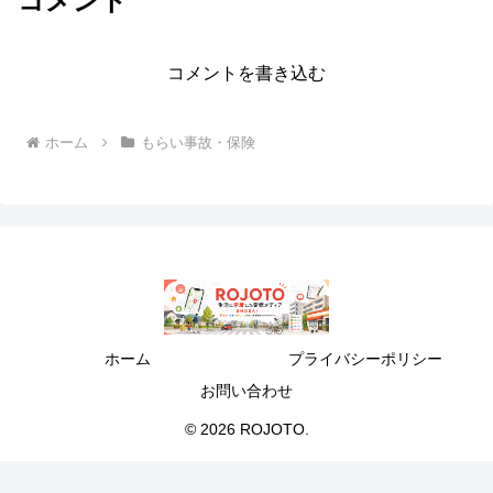
コメント
コメントを書き込む
ホーム
もらい事故・保険
ホーム
プライバシーポリシー
お問い合わせ
© 2026 ROJOTO.