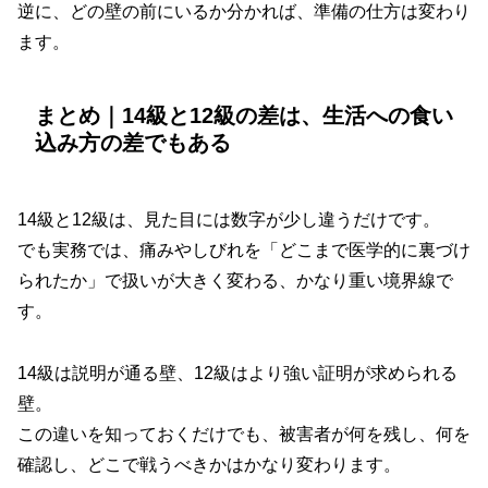
逆に、どの壁の前にいるか分かれば、準備の仕方は変わり
ます。
まとめ｜14級と12級の差は、生活への食い
込み方の差でもある
14級と12級は、見た目には数字が少し違うだけです。
でも実務では、痛みやしびれを「どこまで医学的に裏づけ
られたか」で扱いが大きく変わる、かなり重い境界線で
す。
14級は説明が通る壁、12級はより強い証明が求められる
壁。
この違いを知っておくだけでも、被害者が何を残し、何を
確認し、どこで戦うべきかはかなり変わります。