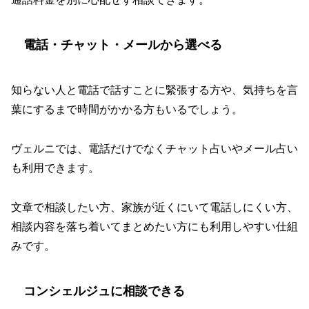
電話・チャット・メールから選べる
知らない人と電話で話すことに緊張する方や、気持ちを言
葉にするまで時間がかかる方もいるでしょう。
ヴェルニでは、電話だけでなくチャット占いやメール占い
も利用できます。
文章で相談したい方、家族が近くにいて電話しにくい方、
相談内容を落ち着いてまとめたい方にも利用しやすい仕組
みです。
コンシェルジュに相談できる