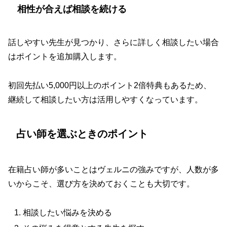
相性が合えば相談を続ける
話しやすい先生が見つかり、さらに詳しく相談したい場合
はポイントを追加購入します。
初回先払い5,000円以上のポイント2倍特典もあるため、
継続して相談したい方は活用しやすくなっています。
占い師を選ぶときのポイント
在籍占い師が多いことはヴェルニの強みですが、人数が多
いからこそ、選び方を決めておくことも大切です。
相談したい悩みを決める