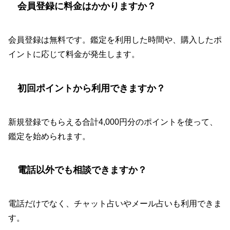
会員登録に料金はかかりますか？
会員登録は無料です。鑑定を利用した時間や、購入したポ
イントに応じて料金が発生します。
初回ポイントから利用できますか？
新規登録でもらえる合計4,000円分のポイントを使って、
鑑定を始められます。
電話以外でも相談できますか？
電話だけでなく、チャット占いやメール占いも利用できま
す。