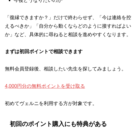
今後どうなりたいのか
「復縁できますか？」だけで終わらせず、「今は連絡を控
えるべきか」「自分から動くならどのように接すればよい
か」など、具体的に尋ねると相談を進めやすくなります。
まずは初回ポイントで相談できます
無料会員登録後、相談したい先生を探してみましょう。
4,000円分の無料ポイントを受け取る
初めてヴェルニを利用する方が対象です。
初回のポイント購入にも特典がある