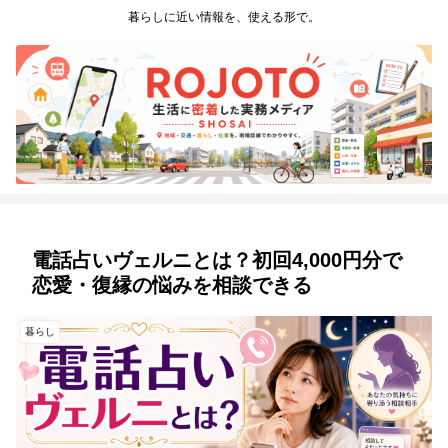
暮らしに近い情報を、使える形で。
電話占いヴェルニとは？初回4,000円分で
恋愛・復縁の悩みを相談できる
暮らし