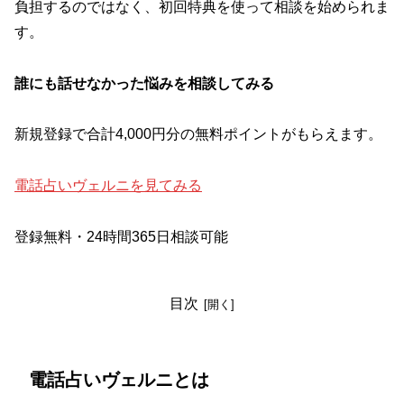
負担するのではなく、初回特典を使って相談を始められま
す。
誰にも話せなかった悩みを相談してみる
新規登録で合計4,000円分の無料ポイントがもらえます。
電話占いヴェルニを見てみる
登録無料・24時間365日相談可能
目次
電話占いヴェルニとは