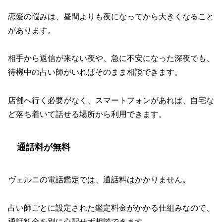
恋愛の悩みは、昼間よりも夜になってから大きくなること
があります。
相手から返信が来ない夜や、急に不安になった深夜でも、
待機中の占い師がいればそのまま相談できます。
店舗へ行く必要がなく、スマートフォンがあれば、自宅な
ど落ち着いて話せる場所から利用できます。
通話料が無料
ヴェルニの電話鑑定では、通話料はかかりません。
占い師ごとに設定された鑑定料金がかかる仕組みなので、
通話料金を別に心配せず相談できます。