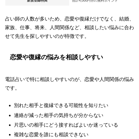
新規登録特典
合計4,000円分の無料ポイント
占い師の人数が多いため、恋愛や復縁だけでなく、結婚、
家族、仕事、将来、人間関係など、相談したい悩みに合わ
せて先生を探しやすいのが特徴です。
恋愛や復縁の悩みを相談しやすい
電話占いで特に相談しやすいのが、恋愛や人間関係の悩み
です。
別れた相手と復縁できる可能性を知りたい
連絡が減った相手の気持ちが分からない
片思いの相手にどう接すればよいか迷っている
複雑な恋愛を誰にも相談できない