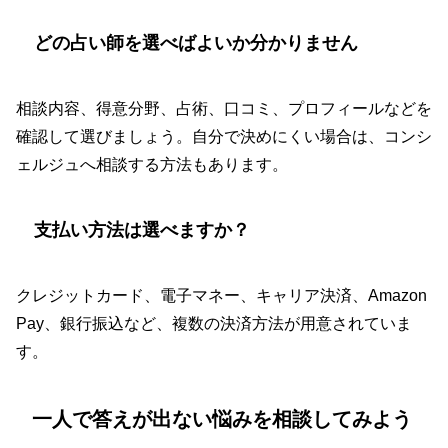
どの占い師を選べばよいか分かりません
相談内容、得意分野、占術、口コミ、プロフィールなどを
確認して選びましょう。自分で決めにくい場合は、コンシ
ェルジュへ相談する方法もあります。
支払い方法は選べますか？
クレジットカード、電子マネー、キャリア決済、Amazon
Pay、銀行振込など、複数の決済方法が用意されていま
す。
一人で答えが出ない悩みを相談してみよう