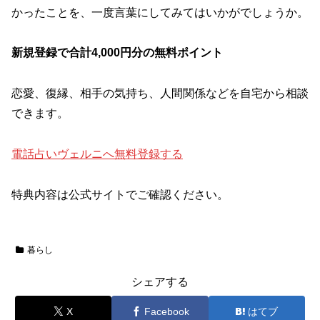
かったことを、一度言葉にしてみてはいかがでしょうか。
新規登録で合計4,000円分の無料ポイント
恋愛、復縁、相手の気持ち、人間関係などを自宅から相談
できます。
電話占いヴェルニへ無料登録する
特典内容は公式サイトでご確認ください。
暮らし
シェアする
X
Facebook
はてブ