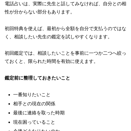
電話占いは、実際に先生と話してみなければ、自分との相
性が分からない部分もあります。
初回特典を使えば、最初から全額を自分で支払うのではな
く、相談したい先生の鑑定を試しやすくなります。
初回鑑定では、相談したいことを事前に一つか二つへ絞っ
ておくと、限られた時間を有効に使えます。
鑑定前に整理しておきたいこと
一番知りたいこと
相手との現在の関係
最後に連絡を取った時期
現在困っていること