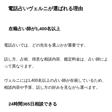
電話占いヴェルニが選ばれる理由
在籍占い師が1,400名以上
電話占いでは、どの先生を選ぶかが重要です。
話し方、占術、得意な相談内容、鑑定料金は、占い師によ
って異なります。
ヴェルニには1,400名以上の占い師が在籍しているため、
相談内容や予算、話し方の好みを見ながら選べます。
24時間365日相談できる