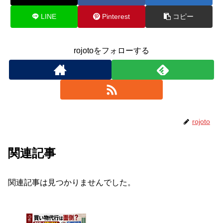
LINE
Pinterest
コピー
rojotoをフォローする
rojoto
関連記事
関連記事は見つかりませんでした。