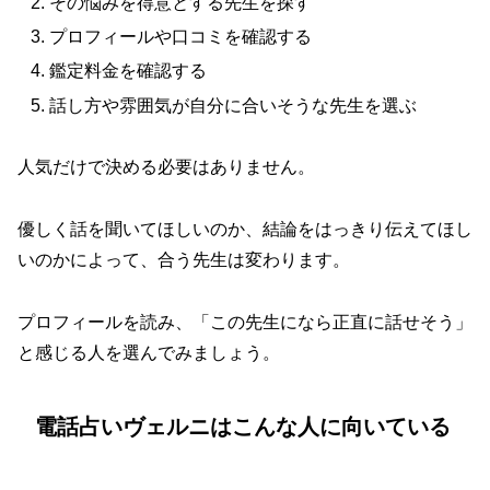
その悩みを得意とする先生を探す
プロフィールや口コミを確認する
鑑定料金を確認する
話し方や雰囲気が自分に合いそうな先生を選ぶ
人気だけで決める必要はありません。
優しく話を聞いてほしいのか、結論をはっきり伝えてほし
いのかによって、合う先生は変わります。
プロフィールを読み、「この先生になら正直に話せそう」
と感じる人を選んでみましょう。
電話占いヴェルニはこんな人に向いている