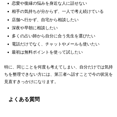
恋愛や復縁の悩みを身近な人に話せない
相手の気持ちが分からず、一人で考え続けている
店舗へ行かず、自宅から相談したい
深夜や早朝に相談したい
多くの占い師から自分に合う先生を選びたい
電話だけでなく、チャットやメールも使いたい
最初は無料ポイントを使って試したい
特に、同じことを何度も考えてしまい、自分だけでは気持
ちを整理できない方には、第三者へ話すことで今の状況を
見直すきっかけになります。
よくある質問