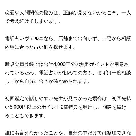
恋愛や人間関係の悩みは、正解が見えないからこそ、一人
で考え続けてしまいます。
電話占いヴェルニなら、店舗まで出向かず、自宅から相談
内容に合った占い師を探せます。
新規会員登録では合計4,000円分の無料ポイントが用意さ
れているため、電話占いが初めての方も、まずは一度相談
してから自分に合うか確かめられます。
初回鑑定で話しやすい先生が見つかった場合は、初回先払
い5,000円以上のポイント2倍特典を利用し、相談を続け
ることもできます。
誰にも言えなかったことや、自分の中だけでは整理できな