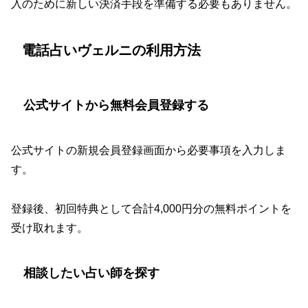
入のために新しい決済手段を準備する必要もありません。
電話占いヴェルニの利用方法
公式サイトから無料会員登録する
公式サイトの新規会員登録画面から必要事項を入力しま
す。
登録後、初回特典として合計4,000円分の無料ポイントを
受け取れます。
相談したい占い師を探す