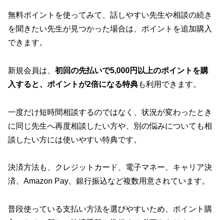
無料ポイントを使ってみて、話しやすい先生や相談の続き
を聞きたい先生が見つかった場合は、ポイントを追加購入
できます。
新規会員は、
初回の先払いで5,000円以上のポイントを購
入すると、ポイントが2倍になる特典
も利用できます。
一度だけ短時間相談するのではなく、状況が変わったとき
に同じ先生へ再度相談したい方や、別の悩みについても相
談したい方には使いやすい特典です。
決済方法も、クレジットカード、電子マネー、キャリア決
済、Amazon Pay、銀行振込など複数用意されています。
普段使っている支払い方法を選びやすいため、ポイント購