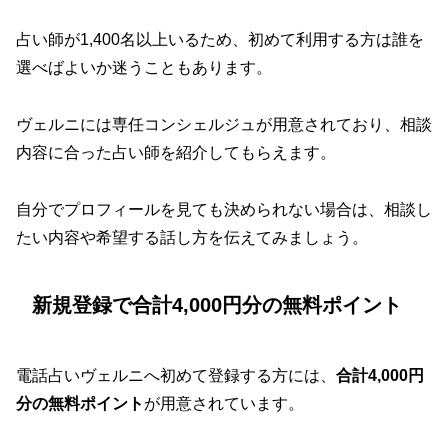
占い師が1,400名以上いるため、初めて利用する方は誰を
選べばよいか迷うこともあります。
ヴェルニには専任コンシェルジュが用意されており、相談
内容に合った占い師を紹介してもらえます。
自分でプロフィールを見ても決められない場合は、相談し
たい内容や希望する話し方を伝えてみましょう。
新規登録で合計4,000円分の無料ポイント
電話占いヴェルニへ初めて登録する方には、
合計4,000円
分の無料ポイント
が用意されています。