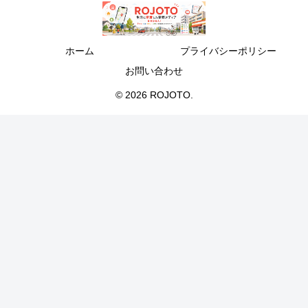
ホーム
プライバシーポリシー
お問い合わせ
© 2026 ROJOTO.