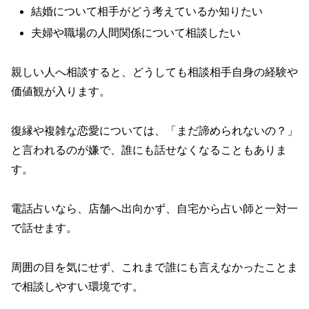
結婚について相手がどう考えているか知りたい
夫婦や職場の人間関係について相談したい
親しい人へ相談すると、どうしても相談相手自身の経験や
価値観が入ります。
復縁や複雑な恋愛については、「まだ諦められないの？」
と言われるのが嫌で、誰にも話せなくなることもありま
す。
電話占いなら、店舗へ出向かず、自宅から占い師と一対一
で話せます。
周囲の目を気にせず、これまで誰にも言えなかったことま
で相談しやすい環境です。