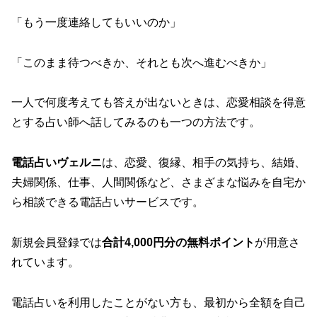
「もう一度連絡してもいいのか」
「このまま待つべきか、それとも次へ進むべきか」
一人で何度考えても答えが出ないときは、恋愛相談を得意
とする占い師へ話してみるのも一つの方法です。
電話占いヴェルニ
は、恋愛、復縁、相手の気持ち、結婚、
夫婦関係、仕事、人間関係など、さまざまな悩みを自宅か
ら相談できる電話占いサービスです。
新規会員登録では
合計4,000円分の無料ポイント
が用意さ
れています。
電話占いを利用したことがない方も、最初から全額を自己