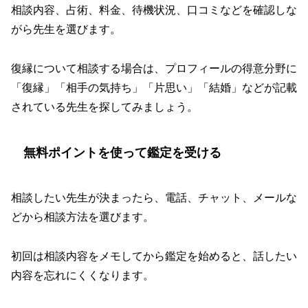
相談内容、占術、料金、待機状況、口コミなどを確認しな
がら先生を選びます。
復縁について相談する場合は、プロフィールの得意分野に
「復縁」「相手の気持ち」「片思い」「結婚」などが記載
されている先生を探してみましょう。
無料ポイントを使って鑑定を受ける
相談したい先生が決まったら、電話、チャット、メールな
どから相談方法を選びます。
初回は相談内容をメモしてから鑑定を始めると、話したい
内容を忘れにくくなります。