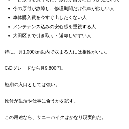
今の原付が故障し、修理期間だけ代車が欲しい人
車体購入費を今すぐ出したくない人
メンテナンス込みの安心感を重視する人
大田区まで引き取り・返却しやすい人
特に、月1,000km以内で収まる人には相性がいい。
C/Dグレードなら月9,800円。
短期の入口としては強い。
原付が生活や仕事に合うかを試す。
この用途なら、サニーバイクはかなり現実的だ。