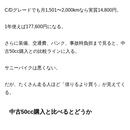
C/Dグレードでも月1,501〜2,000kmなら実質14,800円。
1年使えば177,600円になる。
さらに装備、交通費、パンク、事故時負担まで見ると、中
古50cc購入との比較ラインに入る。
サニーバイクは悪くない。
だが、たくさん走る人ほど「借りるより買う」が見えてく
る。
中古50cc購入と比べるとどうか