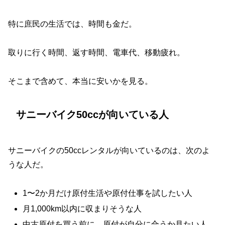
特に庶民の生活では、時間も金だ。
取りに行く時間、返す時間、電車代、移動疲れ。
そこまで含めて、本当に安いかを見る。
サニーバイク50ccが向いている人
サニーバイクの50ccレンタルが向いているのは、次のよ
うな人だ。
1〜2か月だけ原付生活や原付仕事を試したい人
月1,000km以内に収まりそうな人
中古原付を買う前に、原付が自分に合うか見たい人