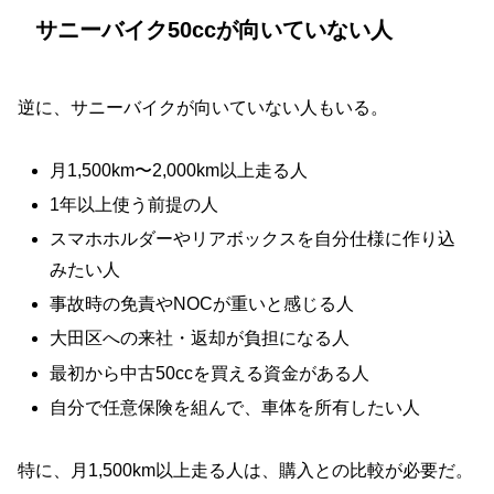
サニーバイク50ccが向いていない人
逆に、サニーバイクが向いていない人もいる。
月1,500km〜2,000km以上走る人
1年以上使う前提の人
スマホホルダーやリアボックスを自分仕様に作り込
みたい人
事故時の免責やNOCが重いと感じる人
大田区への来社・返却が負担になる人
最初から中古50ccを買える資金がある人
自分で任意保険を組んで、車体を所有したい人
特に、月1,500km以上走る人は、購入との比較が必要だ。