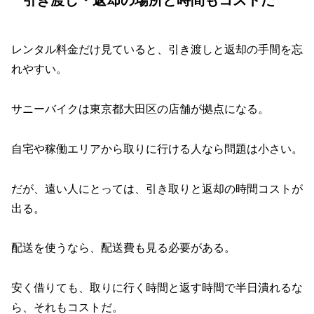
レンタル料金だけ見ていると、引き渡しと返却の手間を忘
れやすい。
サニーバイクは東京都大田区の店舗が拠点になる。
自宅や稼働エリアから取りに行ける人なら問題は小さい。
だが、遠い人にとっては、引き取りと返却の時間コストが
出る。
配送を使うなら、配送費も見る必要がある。
安く借りても、取りに行く時間と返す時間で半日潰れるな
ら、それもコストだ。