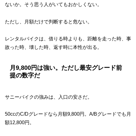
ないか。そう思う人がいてもおかしくない。
ただし、月額だけで判断すると危ない。
レンタルバイクは、借りる時よりも、距離を走った時、事
故った時、壊した時、返す時に本性が出る。
月9,800円は強い。ただし最安グレード前
提の数字だ
サニーバイクの強みは、入口の安さだ。
50ccのC/Dグレードなら月額9,800円。A/Bグレードでも月
額12,800円。