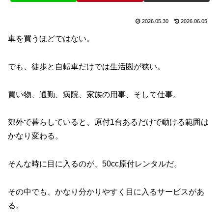
2026.05.30
2026.06.05
車を買うほどではない。
でも、徒歩と自転車だけでは生活圏が狭い。
買い物、通勤、病院、家族の用事、そして仕事。
郊外で暮らしていると、原付1台あるだけで動ける範囲は
かなり変わる。
そんな時に目に入るのが、50cc原付レンタルだ。
その中でも、かなり分かりやすく目に入るサービスがあ
る。