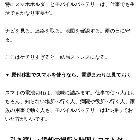
特にスマホホルダーとモバイルバッテリーは、仕事でも生
活でもかなり重要だ。
ナビを見る。連絡を取る。地図を確認する。雨の日に守
る。
ここはケチりすぎると、結局ストレスになる。
▼ 原付移動でスマホを使うなら、電源まわりは見ておく
スマホの電池切れは、地味に詰みます。仕事で使う人はも
ちろん、知らない場所へ行く人、病院や役所へ行く人、家
族の用事で動く人も、モバイルバッテリーは1つ持ってお
いた方がいいです。
引き渡し・返却の場所と時間もコストだ