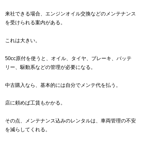
来社できる場合、エンジンオイル交換などのメンテナンス
を受けられる案内がある。
これは大きい。
50cc原付を使うと、オイル、タイヤ、ブレーキ、バッテ
リー、駆動系などの管理が必要になる。
中古購入なら、基本的には自分でメンテ代を払う。
店に頼めば工賃もかかる。
その点、メンテナンス込みのレンタルは、車両管理の不安
を減らしてくれる。