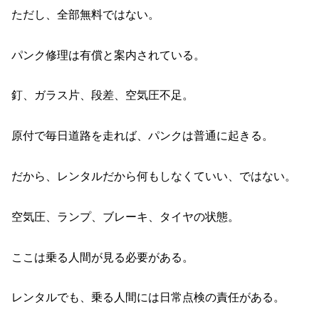
ただし、全部無料ではない。
パンク修理は有償と案内されている。
釘、ガラス片、段差、空気圧不足。
原付で毎日道路を走れば、パンクは普通に起きる。
だから、レンタルだから何もしなくていい、ではない。
空気圧、ランプ、ブレーキ、タイヤの状態。
ここは乗る人間が見る必要がある。
レンタルでも、乗る人間には日常点検の責任がある。