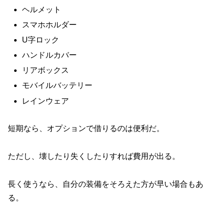
ヘルメット
スマホホルダー
U字ロック
ハンドルカバー
リアボックス
モバイルバッテリー
レインウェア
短期なら、オプションで借りるのは便利だ。
ただし、壊したり失くしたりすれば費用が出る。
長く使うなら、自分の装備をそろえた方が早い場合もあ
る。