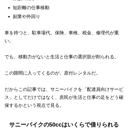
短距離の仕事移動
副業や外回り
車を持つと、駐車場代、保険、車検、税金、修理代が重
い。
でも、移動力がないと生活と仕事の選択肢が削られる。
この隙間に入ってくるのが、原付レンタルだ。
だからこの記事では、サニーバイクを「配達員向けサービ
ス」としてだけではなく、庶民が生活と仕事の足をどう確
保するかという視点で見る。
サニーバイクの50ccはいくらで借りられる