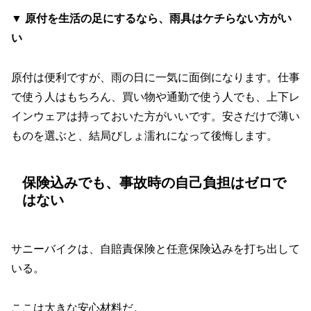
▼ 原付を生活の足にするなら、雨具はケチらない方がい
い
原付は便利ですが、雨の日に一気に面倒になります。仕事
で使う人はもちろん、買い物や通勤で使う人でも、上下レ
インウェアは持っておいた方がいいです。安さだけで薄い
ものを選ぶと、結局びしょ濡れになって後悔します。
保険込みでも、事故時の自己負担はゼロで
はない
サニーバイクは、自賠責保険と任意保険込みを打ち出して
いる。
ここは大きな安心材料だ。