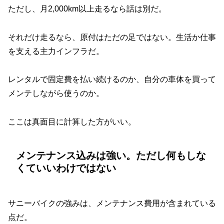
ただし、月2,000km以上走るなら話は別だ。
それだけ走るなら、原付はただの足ではない。生活か仕事
を支える主力インフラだ。
レンタルで固定費を払い続けるのか、自分の車体を買って
メンテしながら使うのか。
ここは真面目に計算した方がいい。
メンテナンス込みは強い。ただし何もしな
くていいわけではない
サニーバイクの強みは、メンテナンス費用が含まれている
点だ。