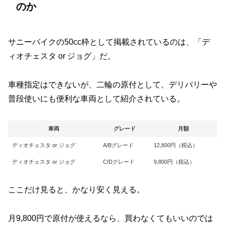
のか
サニーバイクの50cc枠として掲載されているのは、「デ
ィオチェスタ or ジョグ」だ。
車種指定はできないが、二輪の原付として、デリバリーや
普段使いにも便利な車両として紹介されている。
車両
グレード
月額
ディオチェスタ or ジョグ
A/Bグレード
12,800円（税込）
ディオチェスタ or ジョグ
C/Dグレード
9,800円（税込）
ここだけ見ると、かなり安く見える。
月9,800円で原付が使えるなら、買わなくてもいいのでは