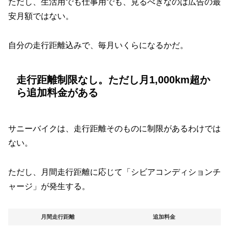
ただし、生活用でも仕事用でも、見るべきなのは広告の最
安月額ではない。
自分の走行距離込みで、毎月いくらになるかだ。
走行距離制限なし。ただし月1,000km超か
ら追加料金がある
サニーバイクは、走行距離そのものに制限があるわけでは
ない。
ただし、月間走行距離に応じて「シビアコンディションチ
ャージ」が発生する。
月間走行距離
追加料金