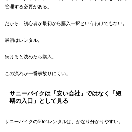
管理する必要がある。
だから、初心者が最初から購入一択というわけでもない。
最初はレンタル。
続けると決めたら購入。
この流れが一番事故りにくい。
サニーバイクは「安い会社」ではなく「短
期の入口」として見る
サニーバイクの50ccレンタルは、かなり分かりやすい。