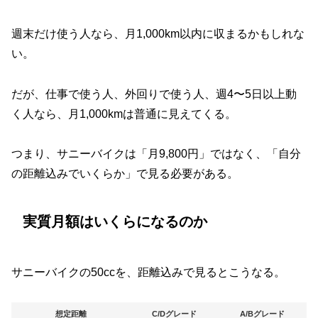
週末だけ使う人なら、月1,000km以内に収まるかもしれな
い。
だが、仕事で使う人、外回りで使う人、週4〜5日以上動
く人なら、月1,000kmは普通に見えてくる。
つまり、サニーバイクは「月9,800円」ではなく、「自分
の距離込みでいくらか」で見る必要がある。
実質月額はいくらになるのか
サニーバイクの50ccを、距離込みで見るとこうなる。
想定距離
C/Dグレード
A/Bグレード