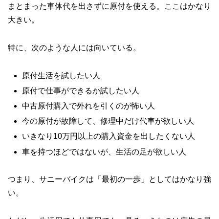
まとまった車体代を出さずに原付を使える。ここはかなり
大きい。
特に、次のような人には向いている。
原付生活を試したい人
原付で仕事ができるか試したい人
中古原付購入で外れを引くのが怖い人
今の原付が故障して、修理中だけ代車が欲しい人
いきなり10万円以上の購入資金を出したくない人
車を持つほどではないが、生活の足が欲しい人
つまり、サニーバイクは「最初の一歩」としてはかなり強
い。