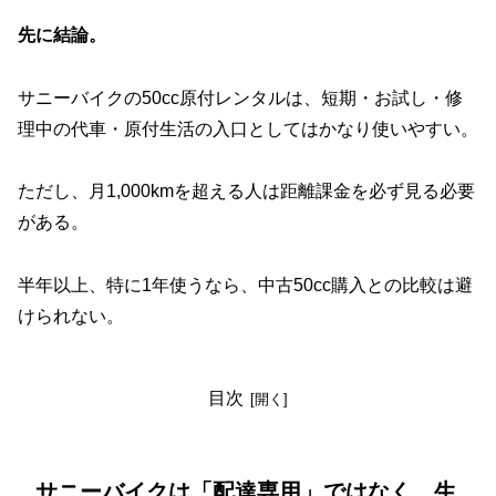
先に結論。
サニーバイクの50cc原付レンタルは、短期・お試し・修
理中の代車・原付生活の入口としてはかなり使いやすい。
ただし、月1,000kmを超える人は距離課金を必ず見る必要
がある。
半年以上、特に1年使うなら、中古50cc購入との比較は避
けられない。
目次
サニーバイクは「配達専用」ではなく、生