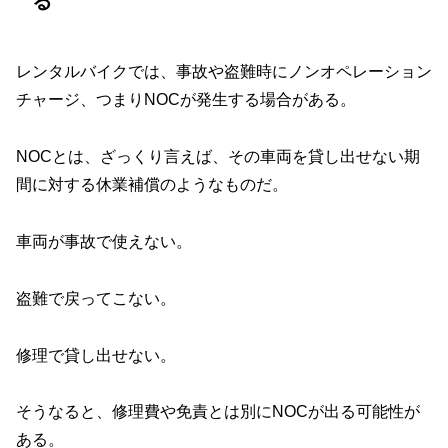
る
レンタルバイクでは、事故や盗難時にノンオペレーション
チャージ、つまりNOCが発生する場合がある。
NOCとは、ざっくり言えば、その車両を貸し出せない期
間に対する休業補償のようなものだ。
車両が事故で使えない。
盗難で戻ってこない。
修理で貸し出せない。
そうなると、修理費や免責とは別にNOCが出る可能性が
ある。