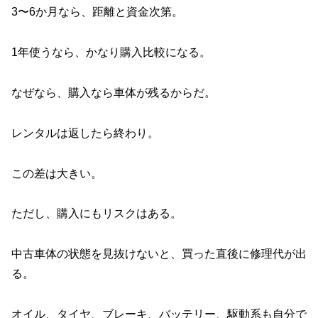
3〜6か月なら、距離と資金次第。
1年使うなら、かなり購入比較になる。
なぜなら、購入なら車体が残るからだ。
レンタルは返したら終わり。
この差は大きい。
ただし、購入にもリスクはある。
中古車体の状態を見抜けないと、買った直後に修理代が出
る。
オイル、タイヤ、ブレーキ、バッテリー、駆動系も自分で