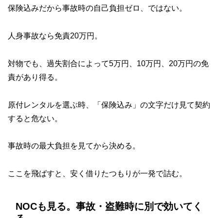
保険込みだから事故時の自己負担ゼロ、ではない。
人身事故なら免責20万円。
対物でも、過失割合によって5万円、10万円、20万円の免
責があり得る。
原付レンタルを選ぶ時、「保険込み」の文字だけ見て契約
すると危ない。
事故時の最大負担を見てから決める。
ここを飛ばすと、安く借りたつもりが一発で詰む。
NOCも見る。事故・盗難時に別で効いてく