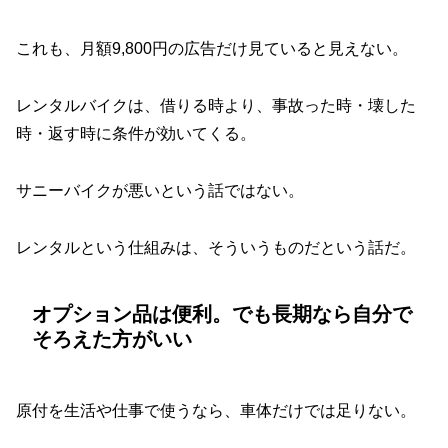
これも、月額9,800円の広告だけ見ていると見えない。
レンタルバイクは、借りる時より、事故った時・壊した
時・返す時に条件が効いてくる。
サニーバイクが悪いという話ではない。
レンタルという仕組みは、そういうものだという話だ。
オプション品は便利。でも長期なら自分で
そろえた方がいい
原付を生活や仕事で使うなら、車体だけでは足りない。