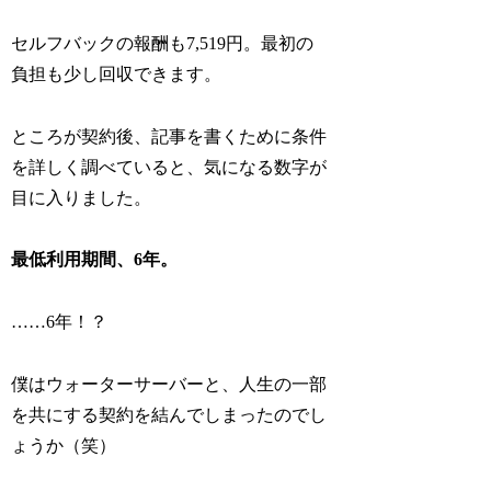
セルフバックの報酬も7,519円。最初の
負担も少し回収できます。
ところが契約後、記事を書くために条件
を詳しく調べていると、気になる数字が
目に入りました。
最低利用期間、6年。
……6年！？
僕はウォーターサーバーと、人生の一部
を共にする契約を結んでしまったのでし
ょうか（笑）