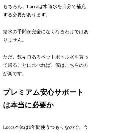
もちろん、Loccaは水道水を自分で補充
する必要があります。
給水の手間が完全になくなるわけではあ
りません。
ただ、数キロあるペットボトル水を買っ
て帰ることに比べれば、僕はこちらの方
が楽です。
プレミアム安心サポート
は本当に必要か
Locca本体は6年間使うつもりなので、今