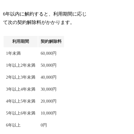
6年以内に解約すると、利用期間に応じ
て次の契約解除料がかかります。
利用期間
契約解除料
1年未満
60,000円
1年以上2年未満
50,000円
2年以上3年未満
40,000円
3年以上4年未満
30,000円
4年以上5年未満
20,000円
5年以上6年未満
10,000円
6年以上
0円