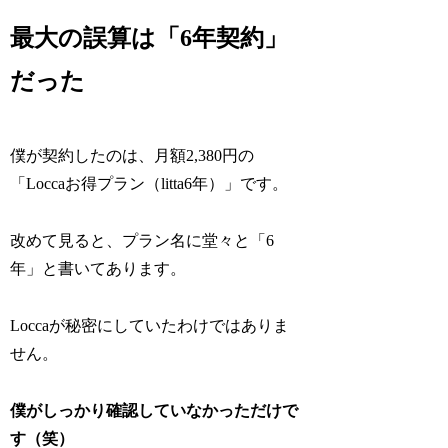
最大の誤算は「6年契約」
だった
僕が契約したのは、月額2,380円の
「Loccaお得プラン（litta6年）」です。
改めて見ると、プラン名に堂々と「6
年」と書いてあります。
Loccaが秘密にしていたわけではありま
せん。
僕がしっかり確認していなかっただけで
す（笑）