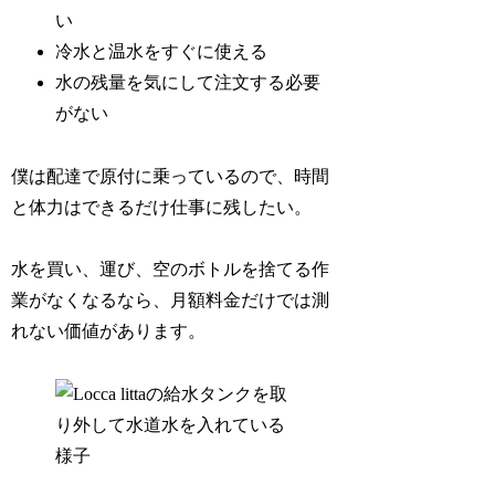
い
冷水と温水をすぐに使える
水の残量を気にして注文する必要
がない
僕は配達で原付に乗っているので、時間
と体力はできるだけ仕事に残したい。
水を買い、運び、空のボトルを捨てる作
業がなくなるなら、月額料金だけでは測
れない価値があります。