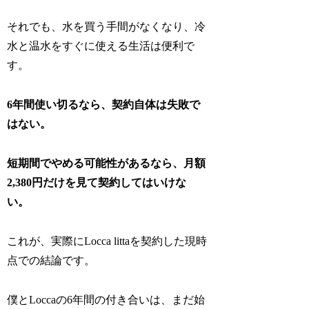
それでも、水を買う手間がなくなり、冷
水と温水をすぐに使える生活は便利で
す。
6年間使い切るなら、契約自体は失敗で
はない。
短期間でやめる可能性があるなら、月額
2,380円だけを見て契約してはいけな
い。
これが、実際にLocca littaを契約した現時
点での結論です。
僕とLoccaの6年間の付き合いは、まだ始