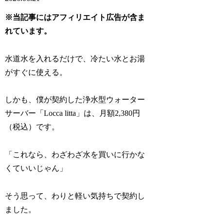
※当記事にはアフィリエイト広告が含ま
れています。
水道水を入れるだけで、冷たい水とお湯
がすぐに使える。
しかも、僕が契約した浄水型ウォーター
サーバー「Locca litta」は、月額2,380円
（税込）です。
「これなら、わざわざ水を買いに行かな
くていいじゃん」
そう思って、わりと軽い気持ちで契約し
ました。