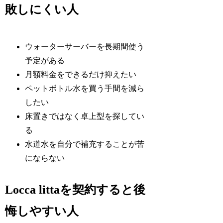
敗しにくい人
ウォーターサーバーを長期間使う
予定がある
月額料金をできるだけ抑えたい
ペットボトル水を買う手間を減ら
したい
床置きではなく卓上型を探してい
る
水道水を自分で補充することが苦
にならない
Locca littaを契約すると後
悔しやすい人