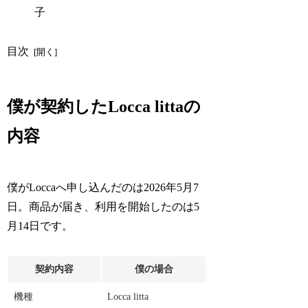
目次
僕が契約したLocca littaの
内容
僕がLoccaへ申し込んだのは2026年5月7
日。商品が届き、利用を開始したのは5
月14日です。
契約内容
僕の場合
機種
Locca litta