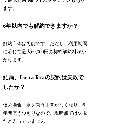
で最低利用期間5年の基本プランもあり
ます。
6年以内でも解約できますか？
解約自体は可能です。ただし、利用期間
に応じて最大60,000円の契約解除料がか
かります。
結局、Locca littaの契約は失敗で
したか？
僕の場合、水を買う手間がなくなり、6
年間使うつもりなので、現時点では失敗
だと思っていません。