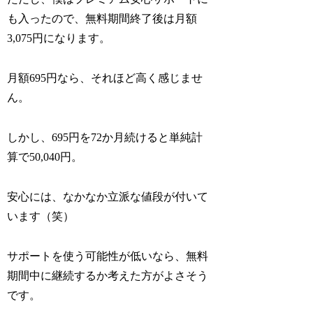
も入ったので、無料期間終了後は月額
3,075円になります。
月額695円なら、それほど高く感じませ
ん。
しかし、695円を72か月続けると単純計
算で50,040円。
安心には、なかなか立派な値段が付いて
います（笑）
サポートを使う可能性が低いなら、無料
期間中に継続するか考えた方がよさそう
です。