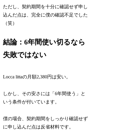
ただし、契約期間を十分に確認せず申し
込んだ点は、完全に僕の確認不足でした
（笑）
結論：6年間使い切るなら
失敗ではない
Locca littaの月額2,380円は安い。
しかし、その安さには「6年間使う」と
いう条件が付いています。
僕の場合、契約期間をしっかり確認せず
に申し込んだ点は反省材料です。