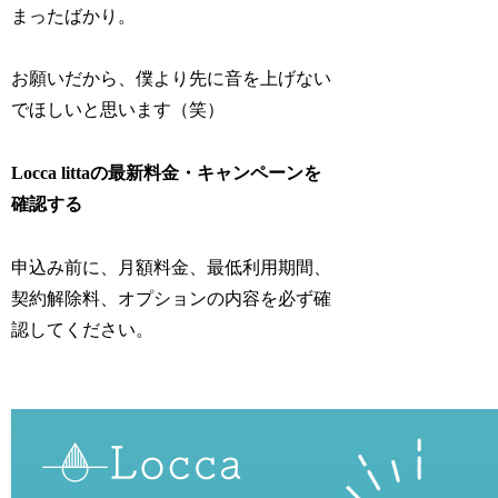
まったばかり。
お願いだから、僕より先に音を上げない
でほしいと思います（笑）
Locca littaの最新料金・キャンペーンを
確認する
申込み前に、月額料金、最低利用期間、
契約解除料、オプションの内容を必ず確
認してください。