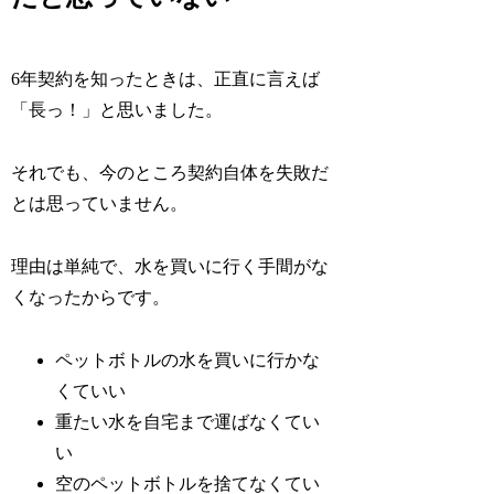
6年契約を知ったときは、正直に言えば
「長っ！」と思いました。
それでも、今のところ契約自体を失敗だ
とは思っていません。
理由は単純で、水を買いに行く手間がな
くなったからです。
ペットボトルの水を買いに行かな
くていい
重たい水を自宅まで運ばなくてい
い
空のペットボトルを捨てなくてい