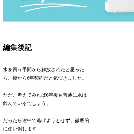
編集後記
水を買う手間から解放されたと思った
ら、後から6年契約だと気づきました。
ただ、考えてみれば6年後も普通に水は
飲んでいるでしょう。
だったら途中で逃げようとせず、徹底的
に使い倒します。