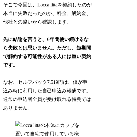
そこで今回は、Locca littaを契約したのが
本当に失敗だったのか、料金、解約金、
他社との違いから確認します。
先に結論を言うと、6年間使い続けるな
ら失敗とは思いません。ただし、短期間
で解約する可能性がある人には重い契約
です。
なお、セルフバック7,519円は、僕が申
込み時に利用した自己申込み報酬です。
通常の申込者全員が受け取れる特典では
ありません。