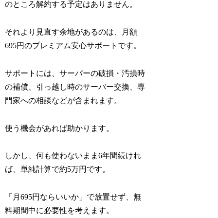
のところ解約する予定はありません。
それより見直す余地があるのは、月額
695円のプレミアム安心サポートです。
サポートには、サーバーの破損・汚損時
の補償、引っ越し時のサーバー交換、専
門家への相談などが含まれます。
使う機会があれば助かります。
しかし、何も使わないまま6年間続けれ
ば、単純計算で約5万円です。
「月695円ならいいか」で放置せず、無
料期間中に必要性を考えます。