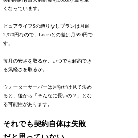
くなっています。
ピュアライフSの縛りなしプランは月額
2,970円なので、Loccaとの差は月590円で
す。
毎月の安さを取るか、いつでも解約でき
る気軽さを取るか。
ウォーターサーバーは月額だけ見て決め
ると、後から「そんなに長いの？」とな
る可能性があります。
それでも契約自体は失敗
だと思っていない