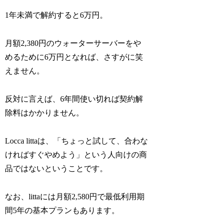
1年未満で解約すると6万円。
月額2,380円のウォーターサーバーをや
めるために6万円となれば、さすがに笑
えません。
反対に言えば、6年間使い切れば契約解
除料はかかりません。
Locca littaは、「ちょっと試して、合わな
ければすぐやめよう」という人向けの商
品ではないということです。
なお、littaには月額2,580円で最低利用期
間5年の基本プランもあります。