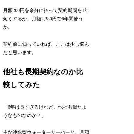
月額200円を余分に払って契約期間を1年
短くするか、月額2,380円で6年間使う
か。
契約前に知っていれば、ここは少し悩ん
だと思います。
他社も長期契約なのか比
較してみた
「6年は長すぎるけれど、他社も似たよ
うなものなのか？」
主な浄水型ウォーターサーバーと、月額