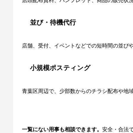
店頭配布資料、パンフレット、商品の販売状
並び・待機代行
店舗、受付、イベントなどでの短時間の並び
小規模ポスティング
青葉区周辺で、少部数からのチラシ配布や地
一覧にない用事も相談できます。
安全・合法