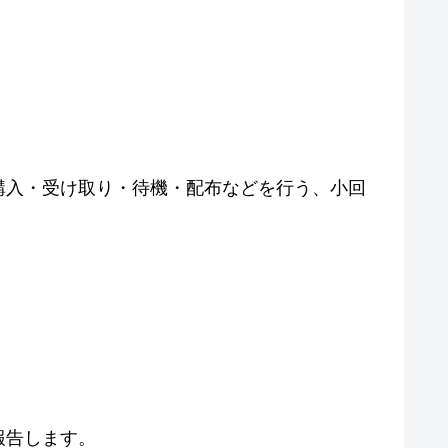
購入・受け取り・待機・配布などを行う、小回
報告します。