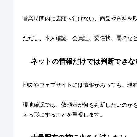
営業時間内に店頭へ行けない、商品や資料を
ただし、本人確認、会員証、委任状、署名な
ネットの情報だけでは判断できな
地図やウェブサイトには情報があっても、現
現地確認では、依頼者が何を判断したいのか
える形にすることを重視します。