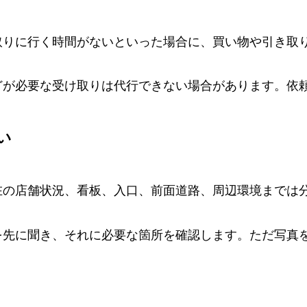
取りに行く時間がないといった場合に、買い物や引き取
どが必要な受け取りは代行できない場合があります。依
い
在の店舗状況、看板、入口、前面道路、周辺環境までは
を先に聞き、それに必要な箇所を確認します。ただ写真