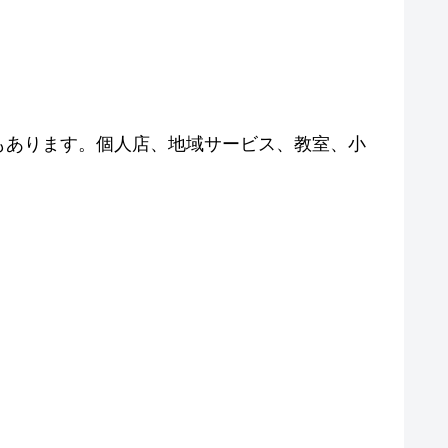
もあります。個人店、地域サービス、教室、小