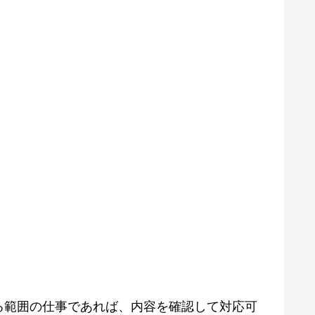
る範囲の仕事であれば、内容を確認して対応可