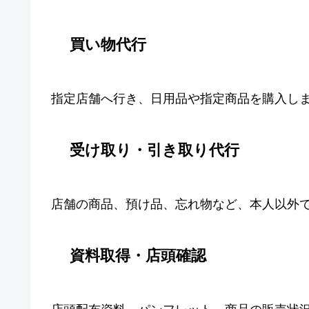
買い物代行
指定店舗へ行き、日用品や指定商品を購入し
受け取り・引き取り代行
店舗の商品、預け品、忘れ物など、本人以外
資料取得・店頭確認