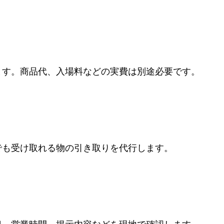
ます。商品代、入場料などの実費は別途必要です。
でも受け取れる物の引き取りを代行します。