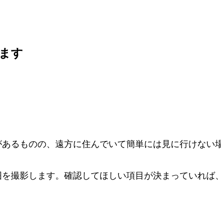
ます
があるものの、遠方に住んでいて簡単には見に行けない
囲を撮影します。確認してほしい項目が決まっていれば