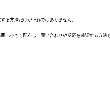
注する方法だけが正解ではありません。
範囲へ小さく配布し、問い合わせや反応を確認する方法