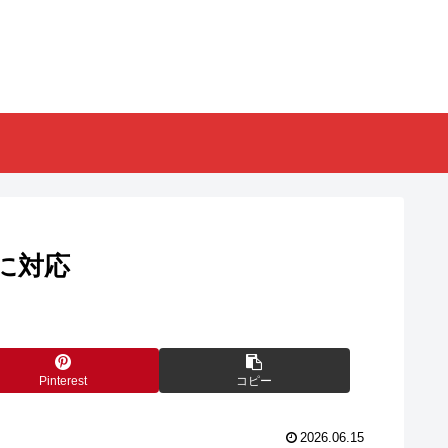
に対応
Pinterest
コピー
2026.06.15