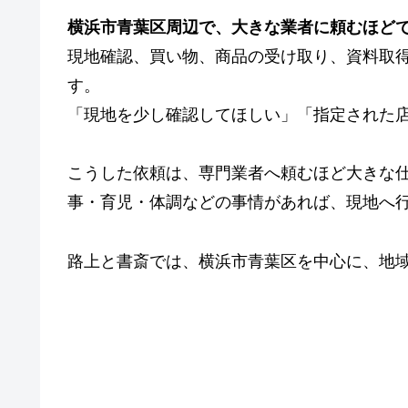
横浜市青葉区周辺で、大きな業者に頼むほど
現地確認、買い物、商品の受け取り、資料取
す。
「現地を少し確認してほしい」「指定された
こうした依頼は、専門業者へ頼むほど大きな
事・育児・体調などの事情があれば、現地へ
路上と書斎では、横浜市青葉区を中心に、地