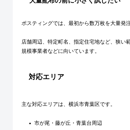
大量配布の前に小さく試したい
ポスティングでは、最初から数万枚を大量発
店舗周辺、特定町名、指定住宅地など、狭い
規模事業者などに向いています。
対応エリア
主な対応エリアは、横浜市青葉区です。
市が尾・藤が丘・青葉台周辺