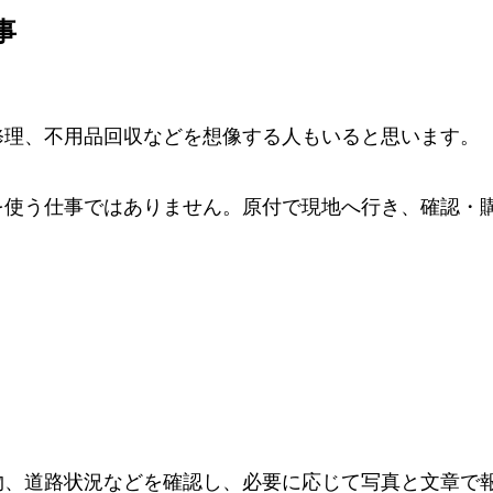
事
修理、不用品回収などを想像する人もいると思います。
を使う仕事ではありません。原付で現地へ行き、確認・
物、道路状況などを確認し、必要に応じて写真と文章で