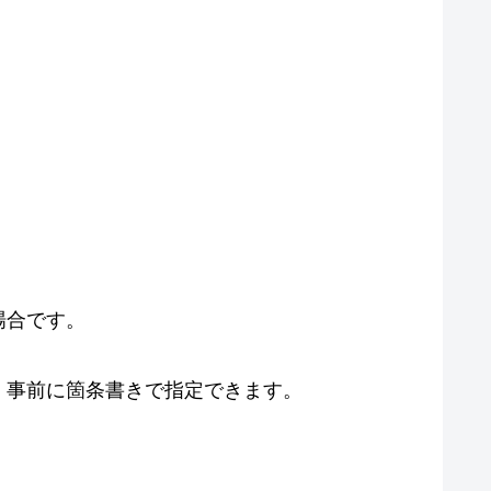
場合です。
、事前に箇条書きで指定できます。