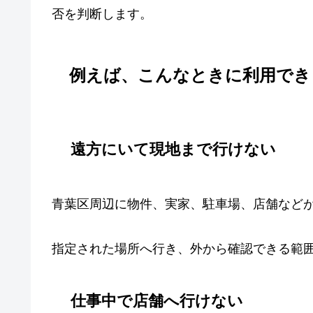
否を判断します。
例えば、こんなときに利用でき
遠方にいて現地まで行けない
青葉区周辺に物件、実家、駐車場、店舗など
指定された場所へ行き、外から確認できる範
仕事中で店舗へ行けない