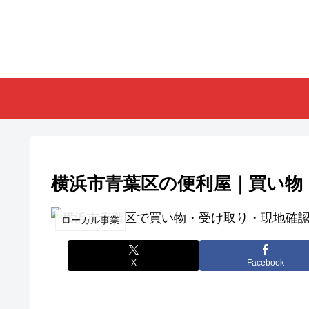
横浜市青葉区の便利屋｜買い物
ローカル事業
X
Facebook