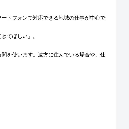
マートフォンで対応できる地域の仕事が中心で
てきてほしい」。
時間を使います。遠方に住んでいる場合や、仕