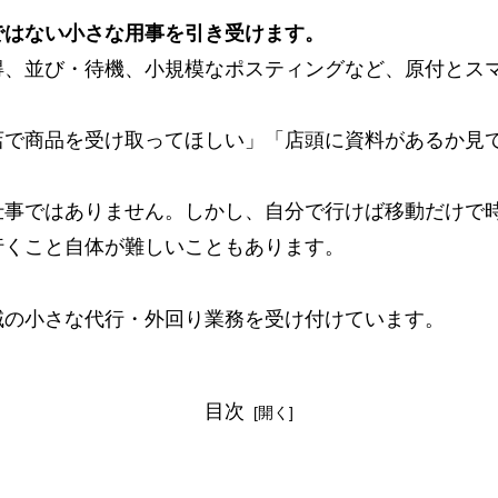
ではない小さな用事を引き受けます。
得、並び・待機、小規模なポスティングなど、原付とス
店で商品を受け取ってほしい」「店頭に資料があるか見
仕事ではありません。しかし、自分で行けば移動だけで
行くこと自体が難しいこともあります。
域の小さな代行・外回り業務を受け付けています。
目次