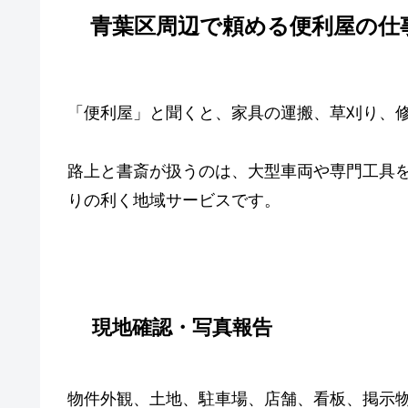
青葉区周辺で頼める便利屋の仕
「便利屋」と聞くと、家具の運搬、草刈り、
路上と書斎が扱うのは、大型車両や専門工具
りの利く地域サービスです。
現地確認・写真報告
物件外観、土地、駐車場、店舗、看板、掲示