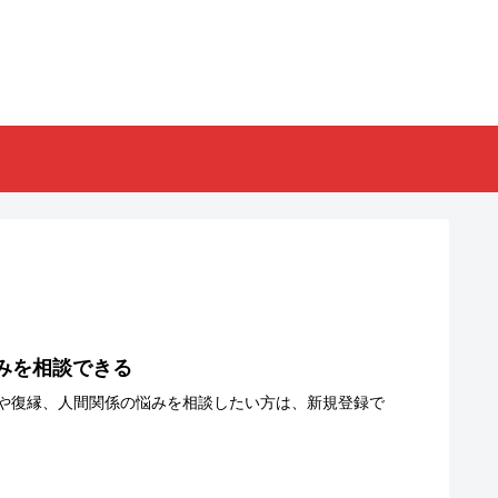
悩みを相談できる
や復縁、人間関係の悩みを相談したい方は、新規登録で