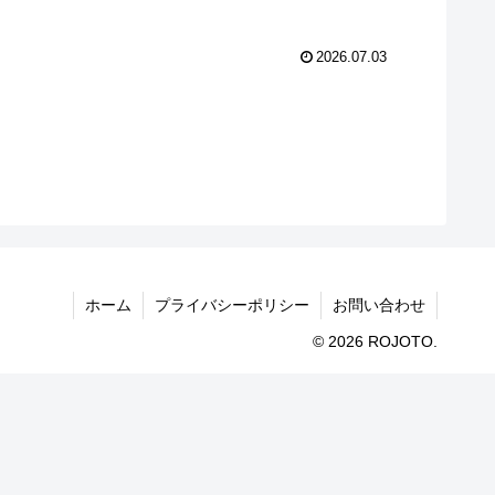
2026.07.03
ホーム
プライバシーポリシー
お問い合わせ
© 2026 ROJOTO.