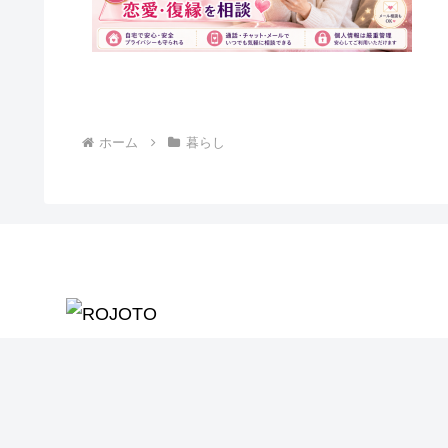
ホーム
暮らし