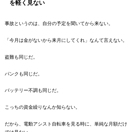
を軽く見ない
事故というのは、自分の予定を聞いてから来ない。
「今月は金がないから来月にしてくれ」なんて言えない。
盗難も同じだ。
パンクも同じだ。
バッテリー不調も同じだ。
こっちの資金繰りなんか知らない。
だから、電動アシスト自転車を見る時に、単純な月額だけ