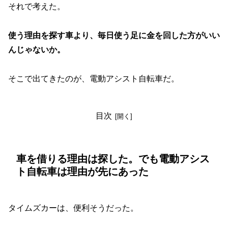
それで考えた。
使う理由を探す車より、毎日使う足に金を回した方がいい
んじゃないか。
そこで出てきたのが、電動アシスト自転車だ。
目次
車を借りる理由は探した。でも電動アシス
ト自転車は理由が先にあった
タイムズカーは、便利そうだった。