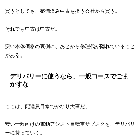
買うとしても、整備済み中古を扱う会社から買う。
それでも中古は中古だ。
安い本体価格の裏側に、あとから修理代が隠れていること
がある。
デリバリーに使うなら、一般コースでごま
かすな
ここは、配達員目線でかなり大事だ。
安い一般向けの電動アシスト自転車サブスクを、デリバリ
ーに持っていく。