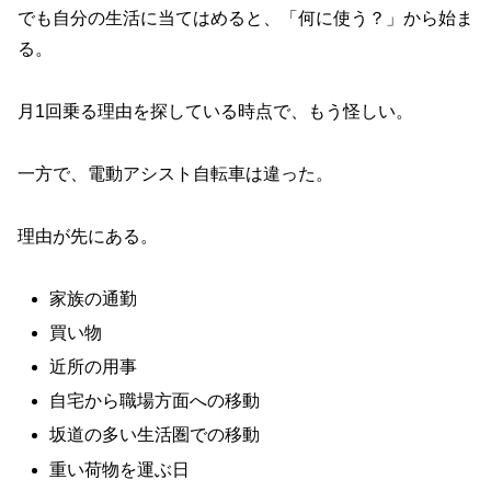
でも自分の生活に当てはめると、「何に使う？」から始ま
る。
月1回乗る理由を探している時点で、もう怪しい。
一方で、電動アシスト自転車は違った。
理由が先にある。
家族の通勤
買い物
近所の用事
自宅から職場方面への移動
坂道の多い生活圏での移動
重い荷物を運ぶ日