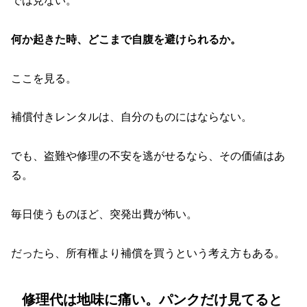
では見ない。
何か起きた時、どこまで自腹を避けられるか。
ここを見る。
補償付きレンタルは、自分のものにはならない。
でも、盗難や修理の不安を逃がせるなら、その価値はあ
る。
毎日使うものほど、突発出費が怖い。
だったら、所有権より補償を買うという考え方もある。
修理代は地味に痛い。パンクだけ見てると