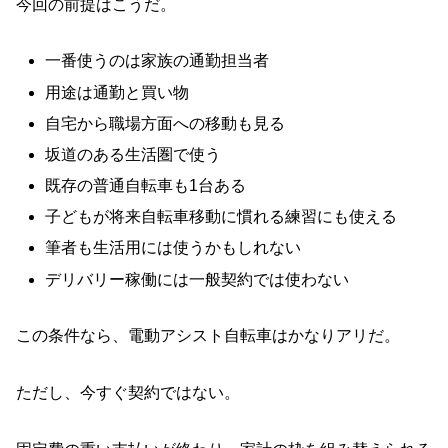
今回の前提はこうだ。
一番使うのは家族の通勤担当者
用途は通勤と買い物
自宅から職場方面への移動も見る
坂道のある生活圏で使う
既存の普通自転車も1台ある
子どもが将来自転車移動に慣れる練習にも使える
筆者も生活用には使うかもしれない
デリバリー稼働には一般契約では使わない
この条件なら、電動アシスト自転車はかなりアリだ。
ただし、今すぐ契約ではない。