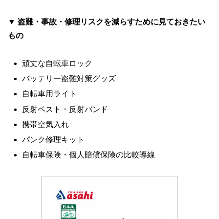
▼ 盗難・事故・修理リスクを減らすために見ておきたい
もの
頑丈な自転車ロック
バッテリー盗難対策グッズ
自転車用ライト
反射ベスト・反射バンド
携帯空気入れ
パンク修理キット
自転車保険・個人賠償保険の比較導線