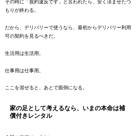
その時に「規約違反です」と言われたら、安く済ませたつ
もりが終わる。
だから、デリバリーで使うなら、最初からデリバリー利用
可の契約を見るべきだ。
生活用は生活用。
仕事用は仕事用。
ここを混ぜると、あとで面倒になる。
家の足として考えるなら、いまの本命は補
償付きレンタル