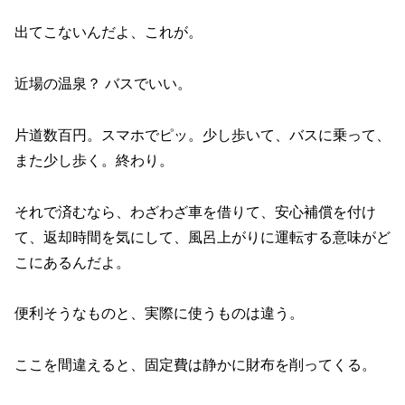
出てこないんだよ、これが。
近場の温泉？ バスでいい。
片道数百円。スマホでピッ。少し歩いて、バスに乗って、
また少し歩く。終わり。
それで済むなら、わざわざ車を借りて、安心補償を付け
て、返却時間を気にして、風呂上がりに運転する意味がど
こにあるんだよ。
便利そうなものと、実際に使うものは違う。
ここを間違えると、固定費は静かに財布を削ってくる。