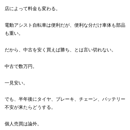
店によって料金も変わる。
電動アシスト自転車は便利だが、便利な分だけ車体も部品
も重い。
だから、中古を安く買えば勝ち、とは言い切れない。
中古で数万円。
一見安い。
でも、半年後にタイヤ、ブレーキ、チェーン、バッテリー
不安が来たらどうする。
個人売買は論外。