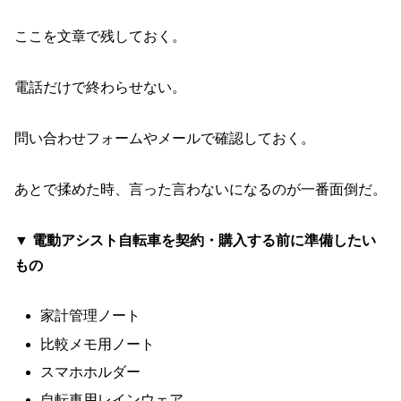
ここを文章で残しておく。
電話だけで終わらせない。
問い合わせフォームやメールで確認しておく。
あとで揉めた時、言った言わないになるのが一番面倒だ。
▼ 電動アシスト自転車を契約・購入する前に準備したい
もの
家計管理ノート
比較メモ用ノート
スマホホルダー
自転車用レインウェア