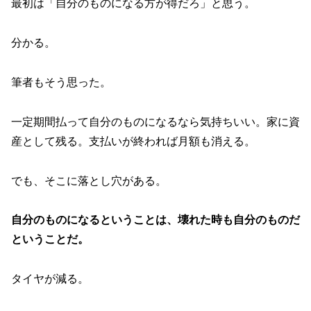
最初は「自分のものになる方が得だろ」と思う。
分かる。
筆者もそう思った。
一定期間払って自分のものになるなら気持ちいい。家に資
産として残る。支払いが終われば月額も消える。
でも、そこに落とし穴がある。
自分のものになるということは、壊れた時も自分のものだ
ということだ。
タイヤが減る。