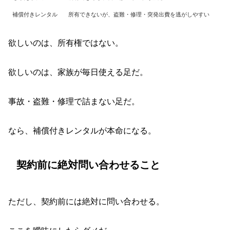
補償付きレンタル
所有できないが、盗難・修理・突発出費を逃がしやすい
欲しいのは、所有権ではない。
欲しいのは、家族が毎日使える足だ。
事故・盗難・修理で詰まない足だ。
なら、補償付きレンタルが本命になる。
契約前に絶対問い合わせること
ただし、契約前には絶対に問い合わせる。