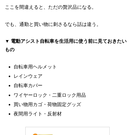
ここを間違えると、ただの贅沢品になる。
でも、通勤と買い物に刺さるなら話は違う。
▼ 電動アシスト自転車を生活用に使う前に見ておきたい
もの
自転車用ヘルメット
レインウェア
自転車カバー
ワイヤーロック・二重ロック用品
買い物用カゴ・荷物固定グッズ
夜間用ライト・反射材