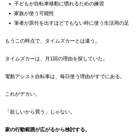
子どもが自転車移動に慣れるための練習
家族が使う可能性
筆者が原付を出すほどでもない時に使う生活用の足
もうこの時点で、タイムズカーとは違う。
タイムズカーは、月1回の理由を探していた。
電動アシスト自転車は、毎日使う理由がすでにある。
これがデカい。
「欲しいから買う」じゃない。
家の行動範囲が広がるから検討する。