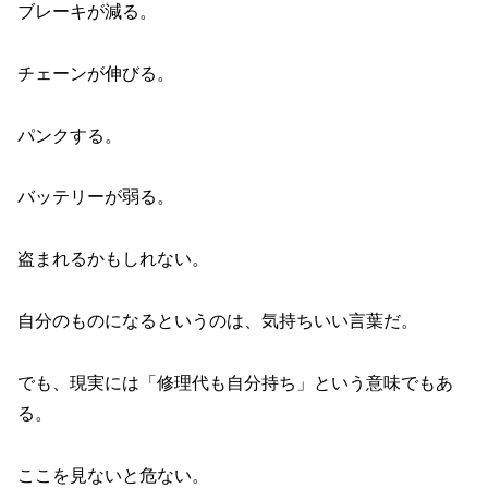
ブレーキが減る。
チェーンが伸びる。
パンクする。
バッテリーが弱る。
盗まれるかもしれない。
自分のものになるというのは、気持ちいい言葉だ。
でも、現実には「修理代も自分持ち」という意味でもあ
る。
ここを見ないと危ない。