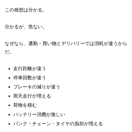
この発想は分かる。
分かるが、危ない。
なぜなら、通勤・買い物とデリバリーでは消耗が違うから
だ。
走行距離が違う
停車回数が違う
ブレーキの減りが違う
雨天走行が増える
荷物を積む
バッテリー消費が激しい
パンク・チェーン・タイヤの負担が増える