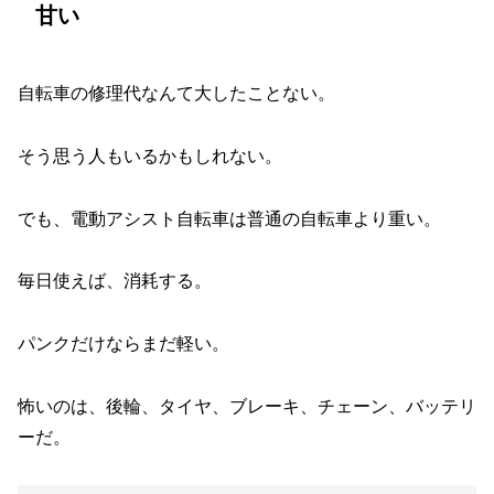
甘い
自転車の修理代なんて大したことない。
そう思う人もいるかもしれない。
でも、電動アシスト自転車は普通の自転車より重い。
毎日使えば、消耗する。
パンクだけならまだ軽い。
怖いのは、後輪、タイヤ、ブレーキ、チェーン、バッテリ
ーだ。