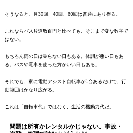
そうなると、月30回、40回、60回は普通にあり得る。
これならバス片道数百円と比べても、そこまで変な数字で
はない。
もちろん雨の日は乗らない日もある。体調が悪い日もあ
る。バスや電車を使った方がいい日もある。
それでも、家に電動アシスト自転車が1台あるだけで、行
動範囲はかなり広がる。
これは「自転車代」ではなく、生活の機動力代だ。
問題は所有かレンタルかじゃない。事故・