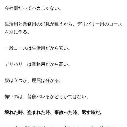
会社側だってバカじゃない。
生活用と業務用の消耗が違うから、デリバリー用のコース
を別に作る。
一般コースは生活用だから安い。
デリバリーは業務用だから高い。
腹は立つが、理屈は分かる。
怖いのは、普段バレるかどうかではない。
壊れた時、盗まれた時、事故った時、返す時だ。