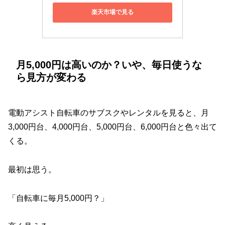
楽天市場で見る
月5,000円は高いのか？いや、毎日使うな
ら見方が変わる
電動アシスト自転車のサブスクやレンタルを見ると、月
3,000円台、4,000円台、5,000円台、6,000円台と色々出て
くる。
最初は思う。
「自転車に毎月5,000円？」