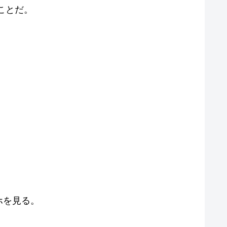
ことだ。
ホを見る。