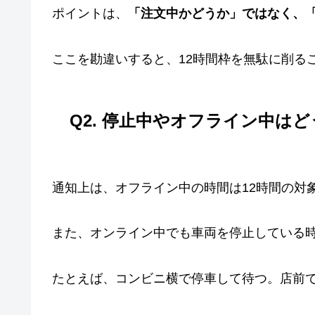
ポイントは、
「注文中かどうか」ではなく、「
ここを勘違いすると、12時間枠を無駄に削る
Q2. 停止中やオフライン中は
通知上は、オフライン中の時間は12時間の対
また、オンライン中でも車両を停止している
たとえば、コンビニ横で停車して待つ。店前