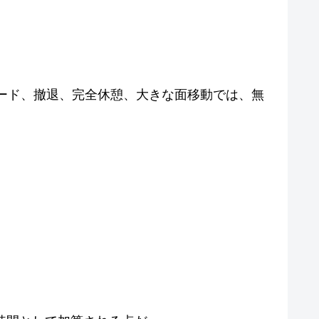
モード、撤退、完全休憩、大きな面移動では、無