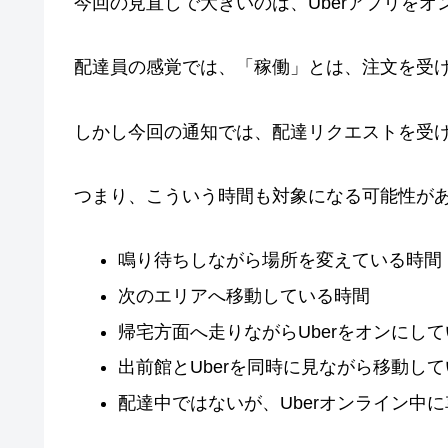
今回の見直しで大きいのは、Uberアプリを
配達員の感覚では、「稼働」とは、注文を受
しかし今回の通知では、配達リクエストを受け
つまり、こういう時間も対象になる可能性が
鳴り待ちしながら場所を変えている時間
次のエリアへ移動している時間
帰宅方面へ走りながらUberをオンにし
出前館とUberを同時に見ながら移動し
配達中ではないが、Uberオンライン中