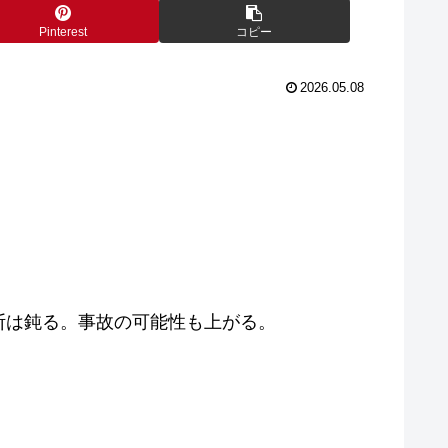
Pinterest
コピー
2026.05.08
断は鈍る。事故の可能性も上がる。