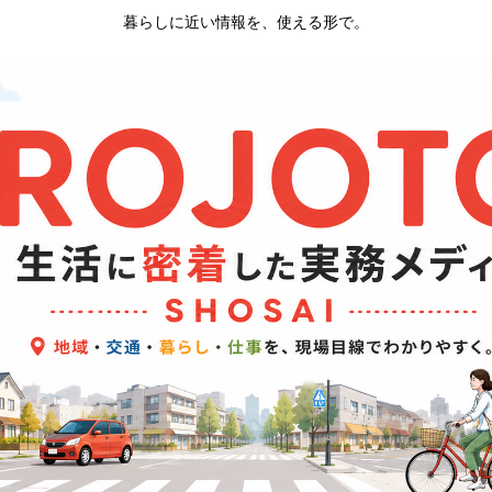
暮らしに近い情報を、使える形で。