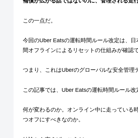
補償が広がる話ではないのに、管理される走
この一点だ。
今回のUber Eatsの運転時間ルール改定は
間オフラインによるリセットの仕組みが確認
つまり、これはUberのグローバルな安全管
この記事では、Uber Eatsの運転時間ルー
何が変わるのか。オンライン中に走っている時
つオフにすべきなのか。