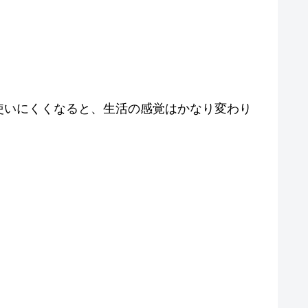
使いにくくなると、生活の感覚はかなり変わり