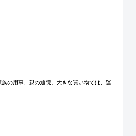
家族の用事、親の通院、大きな買い物では、運