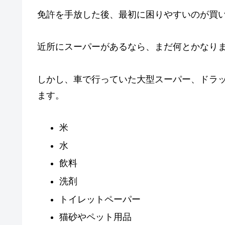
免許を手放した後、最初に困りやすいのが買
近所にスーパーがあるなら、まだ何とかなり
しかし、車で行っていた大型スーパー、ドラ
ます。
米
水
飲料
洗剤
トイレットペーパー
猫砂やペット用品