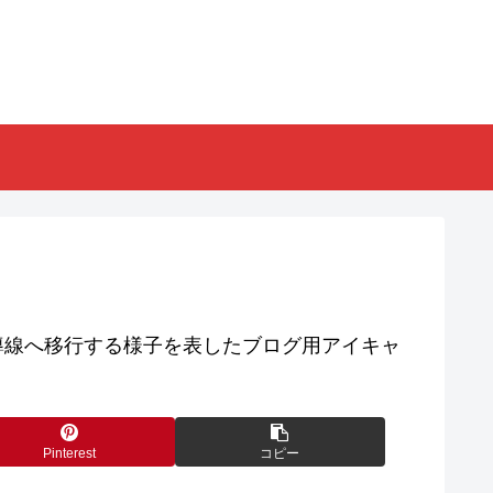
Pinterest
コピー