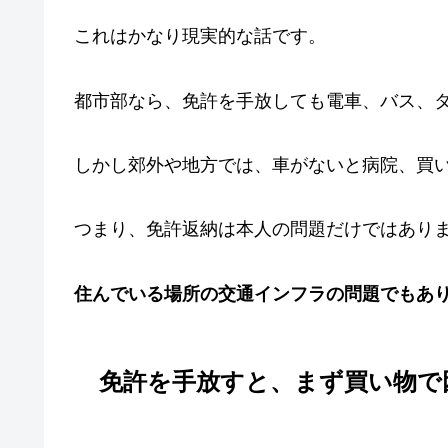
これはかなり現実的な話です。
都市部なら、免許を手放しても電車、バス、
しかし郊外や地方では、車がないと病院、買
つまり、免許返納は本人の問題だけではあり
住んでいる場所の交通インフラの問題でもあ
免許を手放すと、まず買い物で