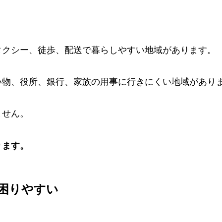
タクシー、徒歩、配送で暮らしやすい地域があります。
い物、役所、銀行、家族の用事に行きにくい地域があり
ません。
ります。
困りやすい