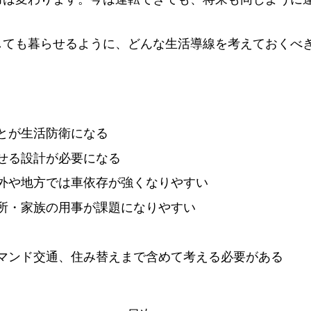
しても暮らせるように、どんな生活導線を考えておくべ
とが生活防衛になる
せる設計が必要になる
外や地方では車依存が強くなりやすい
所・家族の用事が課題になりやすい
マンド交通、住み替えまで含めて考える必要がある