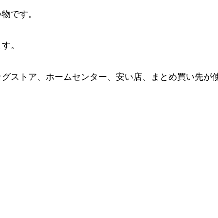
い物です。
ます。
ッグストア、ホームセンター、安い店、まとめ買い先が