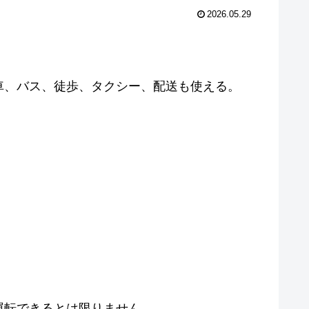
2026.05.29
車、バス、徒歩、タクシー、配送も使える。
運転できるとは限りません。