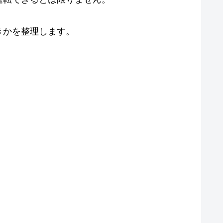
きかを整理します。