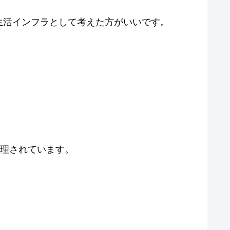
生活インフラとして考えた方がいいです。
整理されています。