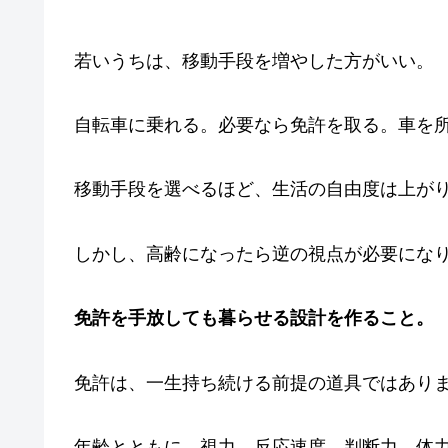
若いうちは、移動手段を増やした方がいい。
自転車に乗れる。必要なら免許を取る。車を
移動手段を選べるほど、生活の自由度は上が
しかし、高齢になったら逆の視点が必要にな
免許を手放しても暮らせる設計を作ること。
免許は、一生持ち続ける前提の道具ではあり
年齢とともに、視力、反応速度、判断力、体