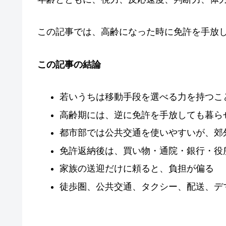
この記事では、高齢になった時に免許を手放
この記事の結論
若いうちは移動手段を選べる力を持つこ
高齢期には、逆に免許を手放しても暮ら
都市部では公共交通を使いやすいが、郊
免許返納後は、買い物・通院・銀行・役
家族の送迎だけに頼ると、負担が偏る
徒歩圏、公共交通、タクシー、配送、デ