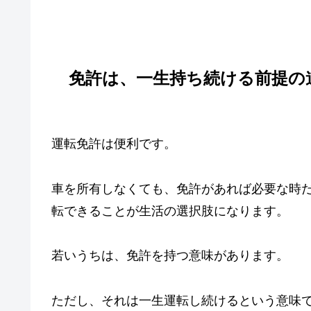
免許は、一生持ち続ける前提の
運転免許は便利です。
車を所有しなくても、免許があれば必要な時
転できることが生活の選択肢になります。
若いうちは、免許を持つ意味があります。
ただし、それは一生運転し続けるという意味