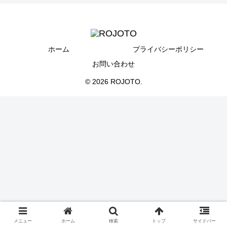
ホーム
プライバシーポリシー
お問い合わせ
© 2026 ROJOTO.
メニュー
ホーム
検索
トップ
サイドバー